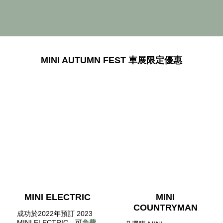
MINI AUTUMN FEST 車展限定優惠
MINI ELECTRIC
MINI
COUNTRYMAN
成功於2022年預訂 2023
MINI ELECTRIC，可
免費